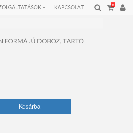
0
ZOLGÁLTATÁSOK
KAPCSOLAT
IN FORMÁJÚ DOBOZ, TARTÓ