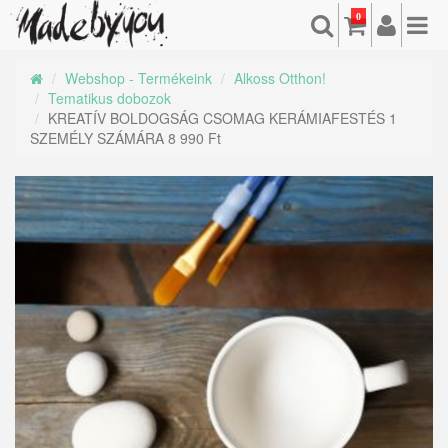
0
Webshop - Termékeink
Alkoss Otthon!
Tematikus dobozok
KREATÍV BOLDOGSÁG CSOMAG KERÁMIAFESTÉS 1
SZEMÉLY SZÁMÁRA 8 990 Ft