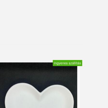
ingyenes szállítás