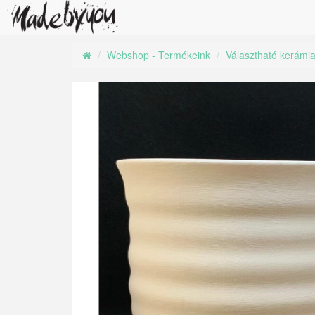
Webshop - Termékeink
Választható kerámi