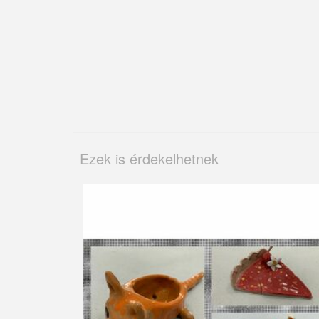
Ezek is érdekelhetnek