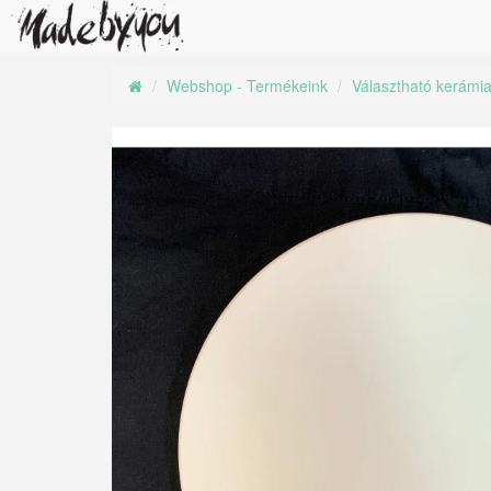
Webshop - Termékeink
Választható kerámi