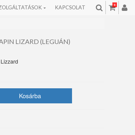
0
ZOLGÁLTATÁSOK
KAPCSOLAT
EAPIN LIZARD (LEGUÁN)
 Lizzard