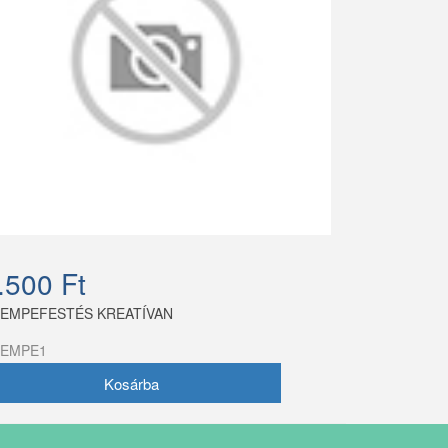
.500 Ft
EMPEFESTÉS KREATÍVAN
EMPE1