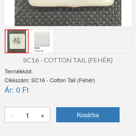
SC16 - COTTON TAIL (FEHÉR)
Termékkód:
Cikkszám:
SC16 - Cotton Tail (Fehér)
Ár:
0 Ft